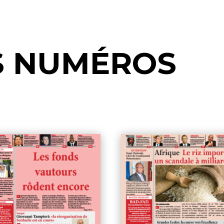
S NUMÉROS