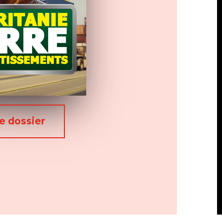
le dossier