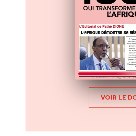
VOIR LE D