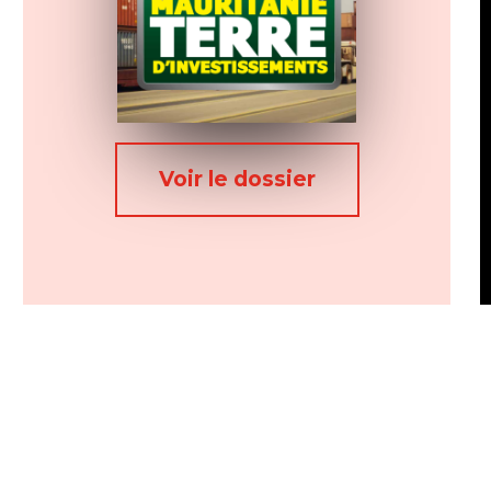
Voir le dossier