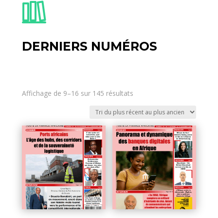
DERNIERS NUMÉROS
Affichage de 9–16 sur 145 résultats