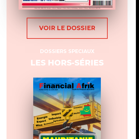
VOIR LE DOSSIER
DOSSIERS SPECIAUX
LES HORS-SÉRIES