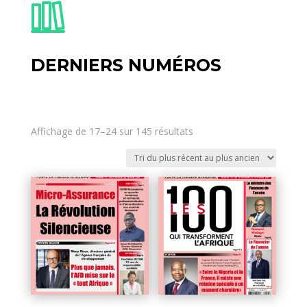
DERNIERS NUMÉROS
Affichage de 17–24 sur 145 résultats