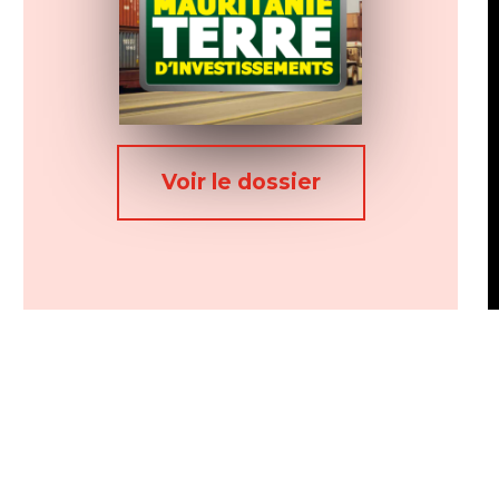
Voir le dossier