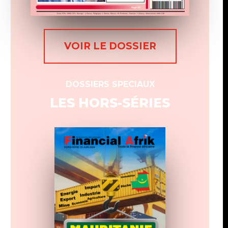
VOIR LE DOSSIER
DOSSIERS SPECIAUX
LES HORS-SÉRIES