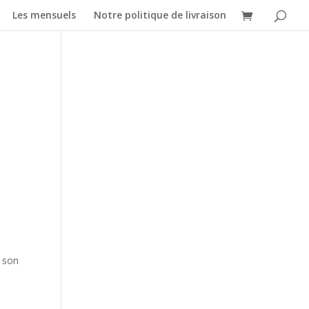
Les mensuels
Notre politique de livraison
r son