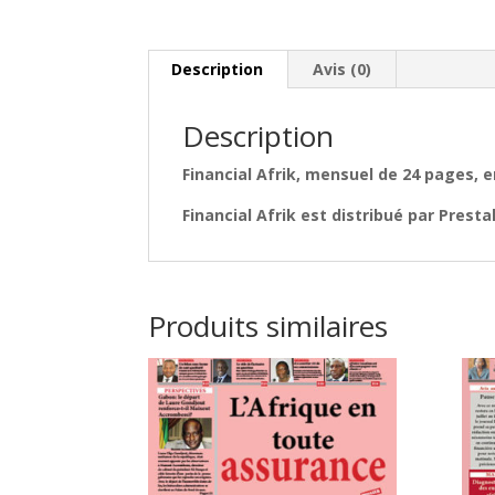
Description
Avis (0)
Description
Financial Afrik, mensuel de 24 pages, 
Financial Afrik est distribué par Prest
Produits similaires