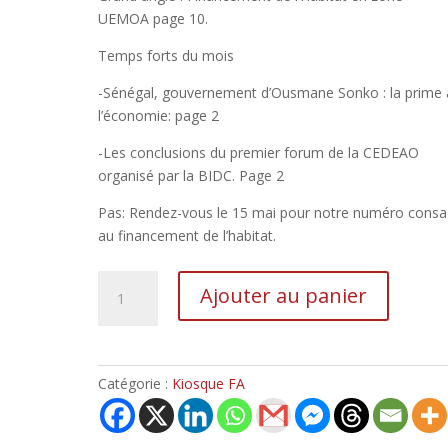
UEMOA page 10.
Temps forts du mois
-Sénégal, gouvernement d’Ousmane Sonko : la prime 
l’économie: page 2
-Les conclusions du premier forum de la CEDEAO
organisé par la BIDC. Page 2
Pas: Rendez-vous le 15 mai pour notre numéro consa
au financement de l’habitat.
Ajouter au panier
Catégorie :
Kiosque FA