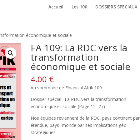
Accueil
Les 100
DOSSIERS SPECIAUX
ransformation économique et sociale
FA 109: La RDC vers la
transformation
économique et sociale
4.00
€
Au sommaire de Financial Afrik 109
Dossier spécial . La RDC vers la transformation
économique et sociale (Page 12 -27)
Nos équipes reviennent de la RDC, pays continent pa
étendue, pays -monde par ses implications géo-
stratégiques.