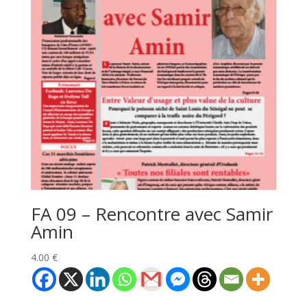
FA 09 – Rencontre avec Samir
Amin
4.00
€