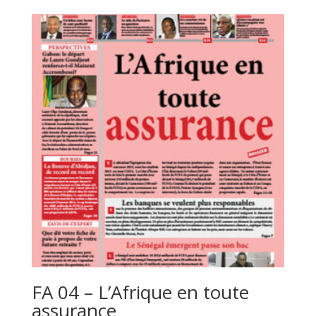
FA 04 – L’Afrique en toute
assurance