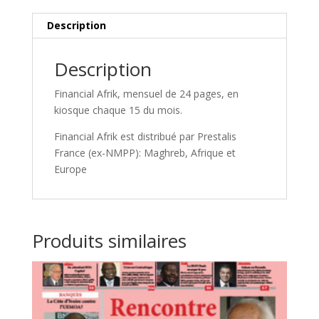
Description
Description
Financial Afrik, mensuel de 24 pages, en
kiosque chaque 15 du mois.
Financial Afrik est distribué par Prestalis
France (ex-NMPP): Maghreb, Afrique et
Europe
Produits similaires