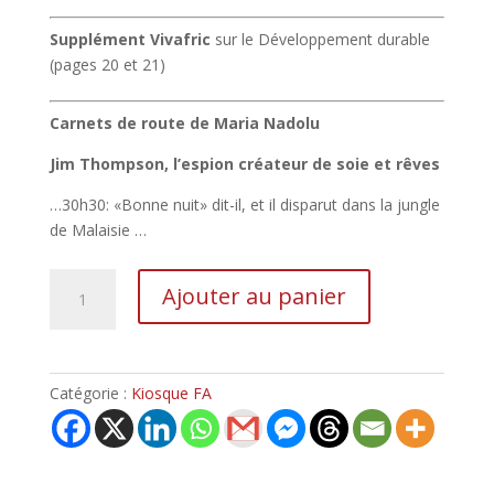
Supplément Vivafric
sur le Développement durable
(pages 20 et 21)
Carnets de route de Maria Nadolu
Jim Thompson, l’espion créateur de soie et rêves
…30h30: «Bonne nuit» dit-il, et il disparut dans la jungle
de Malaisie …
Ajouter au panier
Catégorie :
Kiosque FA