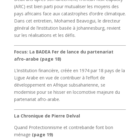
(ARC) est bien parti pour mutualiser les moyens des
pays africains face aux catastrophes d’ordre climatique.
Dans cet entretien, Mohamed Beavogui, le directeur
général de l’institution basée à Johannesburg, revient
sur les réalisations et les défis.
Focus: La BADEA Fer de lance du partenariat
afro-arabe (page 18)
L’institution financière, créée en 1974 par 18 pays de la
Ligue Arabe en vue de contribuer à l’effort de
développement en Afrique subsaharienne, se
modernise pour se hisser en locomotive majeure du
partenariat afro-arabe.
La Chronique de Pierre Delval
Quand Protectionnisme et contrebande font bon
ménage
(page 19)