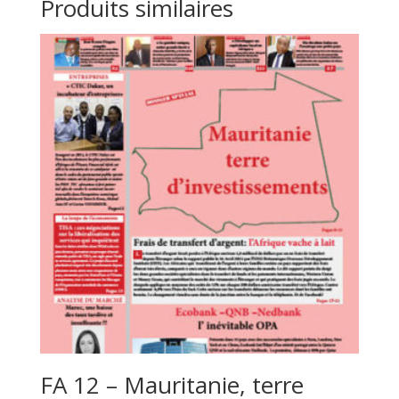
Produits similaires
FA 12 – Mauritanie, terre