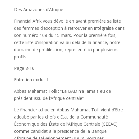
Des Amazones d’Afrique
Financial Afrik vous dévoilé en avant première sa liste
des femmes d’exception à retrouver en intégralité dans
son numéro 108 du 15 mars. Pour la première fois,
cette liste d’inspiration va au delà de la finance, notre
domaine de prédilection, représenté ici par plusieurs
profils.
Page 8-16
Entretien exclusif
Abbas Mahamat Tolli : “La BAD n’a jamais eu de
président issu de l’Afrique centrale”
Le financier tchadien Abbas Mahamat Tolli vient d’être
adoubé par les chefs d’Etat de la Communauté
Économique des États de l’Afrique Centrale (CEEAC)
comme candidat à la présidence de la Banque
Africaine de Développement (BAD). Voici ses