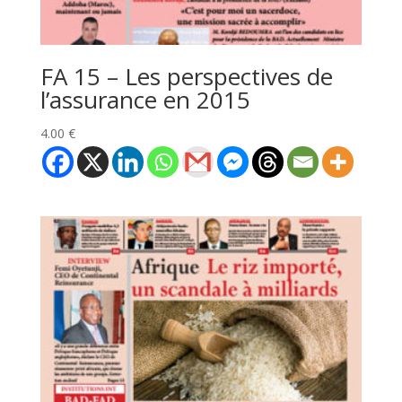
FA 15 – Les perspectives de
l’assurance en 2015
4.00
€