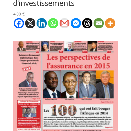
d’investissements
4.00
€