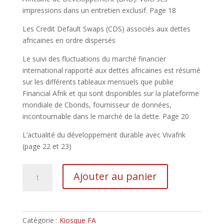
impressions dans un entretien exclusif. Page 18
Les Credit Default Swaps (CDS) associés aux dettes
africaines en ordre dispersés
Le suivi des fluctuations du marché financier
international rapporté aux dettes africaines est résumé
sur les différents tableaux mensuels que publie
Financial Afrik et qui sont disponibles sur la plateforme
mondiale de Cbonds, fournisseur de données,
incontournable dans le marché de la dette. Page 20
L’actualité du développement durable avec Vivafrik
(page 22 et 23)
Ajouter au panier
Catégorie :
Kiosque FA