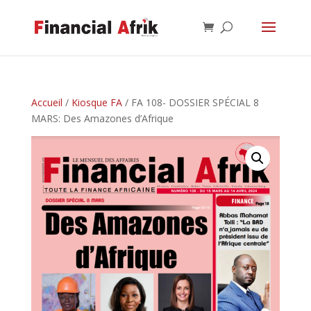
Accueil
/
Kiosque FA
/ FA 108- DOSSIER SPÉCIAL 8
MARS: Des Amazones d’Afrique