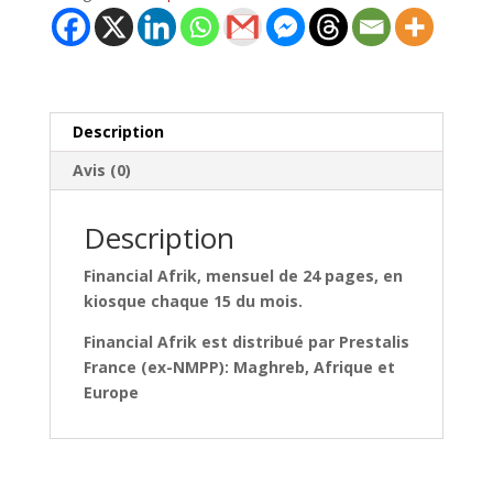
Description
Avis (0)
Description
Financial Afrik, mensuel de 24 pages, en
kiosque chaque 15 du mois.
Financial Afrik est distribué par Prestalis
France (ex-NMPP): Maghreb, Afrique et
Europe