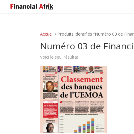
Accueil
/ Produits identifiés “Numéro 03 de Financ
Numéro 03 de Financia
Voici le seul résultat