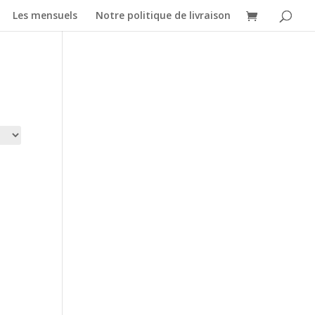
Les mensuels
Notre politique de livraison