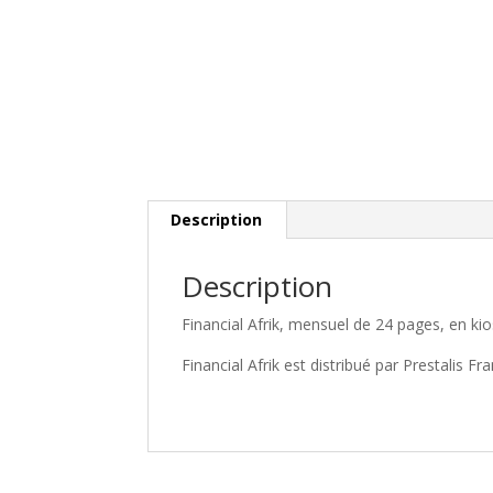
Description
Description
Financial Afrik, mensuel de 24 pages, en k
Financial Afrik est distribué par Prestalis 