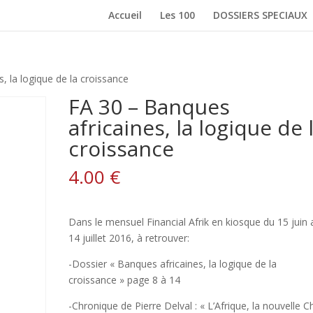
Accueil
Les 100
DOSSIERS SPECIAUX
, la logique de la croissance
FA 30 – Banques
africaines, la logique de 
croissance
4.00
€
Dans le mensuel Financial Afrik en kiosque du 15 juin 
14 juillet 2016, à retrouver:
-Dossier « Banques africaines, la logique de la
croissance » page 8 à 14
-Chronique de Pierre Delval : « L’Afrique, la nouvelle C