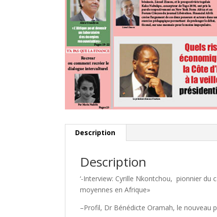
Description
Description
‘-Interview: Cyrille Nkontchou, pionnier du
moyennes en Afrique»
–Profil, Dr Bénédicte Oramah, le nouveau p